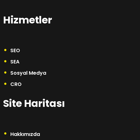
Hizmetler
SEO
SEA
Sosyal Medya
CRO
Site Haritası
Hakkımızda