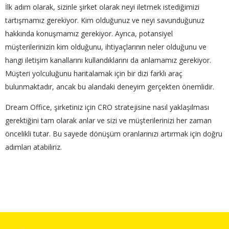
İlk adım olarak, sizinle şirket olarak neyi iletmek istediğimizi
tartışmamız gerekiyor. Kim olduğunuz ve neyi savunduğunuz
hakkında konuşmamız gerekiyor. Ayrıca, potansiyel
müşterilerinizin kim olduğunu, ihtiyaçlarının neler olduğunu ve
hangi iletişim kanallarını kullandıklarını da anlamamız gerekiyor.
Müşteri yolculuğunu haritalamak için bir dizi farklı araç
bulunmaktadır, ancak bu alandaki deneyim gerçekten önemlidir.
Dream Office, şirketiniz için CRO stratejisine nasıl yaklaşılması
gerektiğini tam olarak anlar ve sizi ve müşterilerinizi her zaman
öncelikli tutar. Bu sayede dönüşüm oranlarınızı artırmak için doğru
adımları atabiliriz.