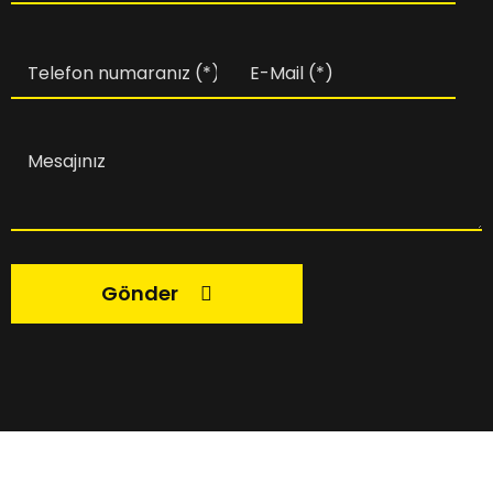
Gönder