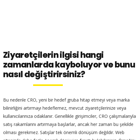
Ziyaretçilerin ilgisi hangi
zamanlarda kayboluyor ve bunu
nasıl değiştirirsiniz?
Bu nedenle CRO, yeni bir hedef gruba hitap etmeyi veya marka
bilinirliğini artırmayı hedeflemez, mevcut ziyaretçilerinize veya
kullanıcılarınıza odaklanır. Genellikle girişimciler, CRO çalışmalarıyla
satış rakamlarını artırmaya başlarlar, ancak her zaman bu şekilde
olması gerekmez. Satışlar tek önemli dönüşüm değildir. Web