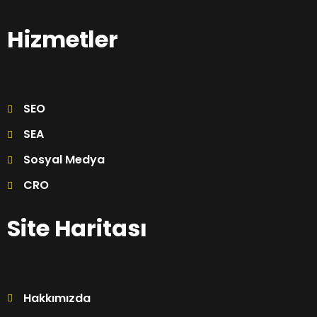
Hizmetler
SEO
SEA
Sosyal Medya
CRO
Site Haritası
Hakkımızda