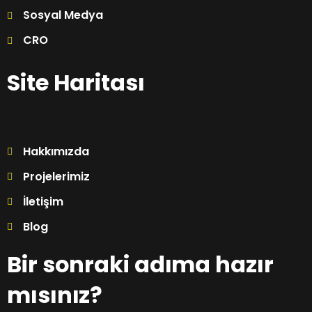
Sosyal Medya
CRO
Site Haritası
Hakkımızda
Projelerimiz
İletişim
Blog
Bir sonraki adıma hazır
mısınız?